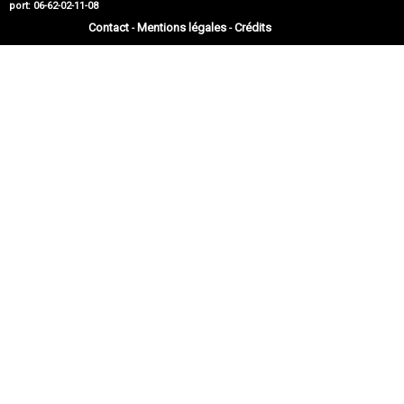
port: 06-62-02-11-08
Contact
Mentions légales
Crédits
-
-