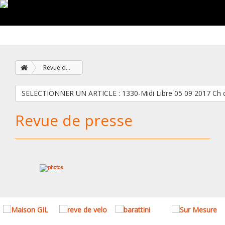
Revue de presse
SELECTIONNER UN ARTICLE : 1330-Midi Libre 05 09
Revue de presse