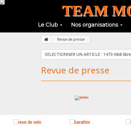
TEAM MO
Le Club
Nos organisations
Revue de presse
Revue de presse