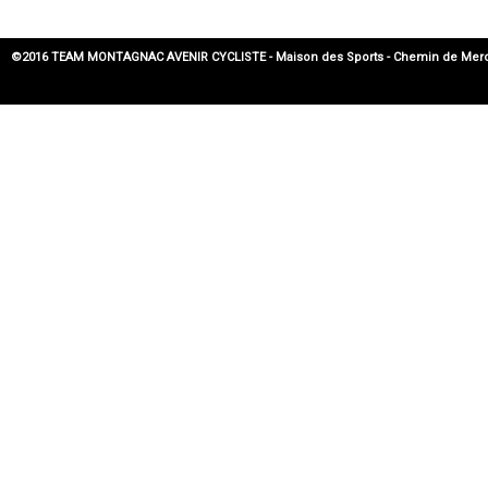
©2016 TEAM MONTAGNAC AVENIR CYCLISTE - Maison des Sports - Chemin de Mercadier