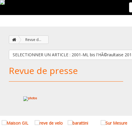
Revue de presse
SELECTIONNER UN ARTICLE : 2001-ML bis l'HÃ©raultaise 2
Revue de presse