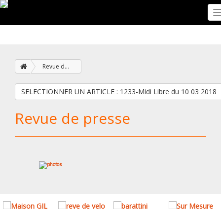
Revue de presse
SELECTIONNER UN ARTICLE : 1233-Midi Libre du 10 03 2018
Revue de presse