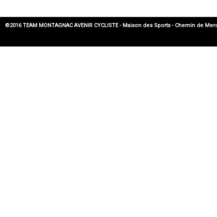
©2016 TEAM MONTAGNAC AVENIR CYCLISTE - Maison des Sports - Chemin de Mercadier