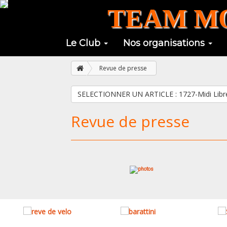
TEAM MO
Le Club
Nos organisations
Revue de presse
SELECTIONNER UN ARTICLE : 1
Revue de presse