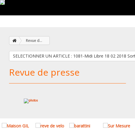
Revue de presse
SELECTIONNER UN ARTICLE : 1081-Midi Libre 18 02 20
Revue de presse