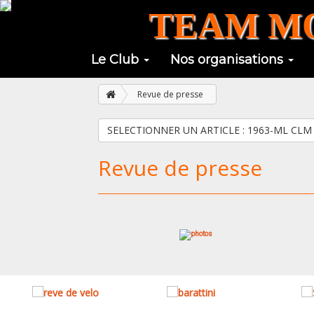
TEAM MO
Le Club
Nos organisations
Revue de presse
SELECTIONNER UN ARTICLE 
Revue de presse