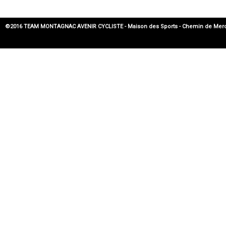
©2016 TEAM MONTAGNAC AVENIR CYCLISTE - Maison des Sports - Chemin de Mercadier