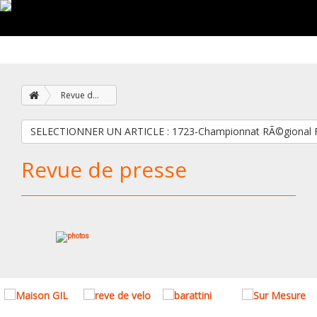
Revue de presse
SELECTIONNER UN ARTICLE : 1723-Championnat RÃ©gio
Revue de presse