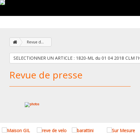
Revue de presse
SELECTIONNER UN ARTICLE : 1820-ML du 01 04 2018
Revue de presse