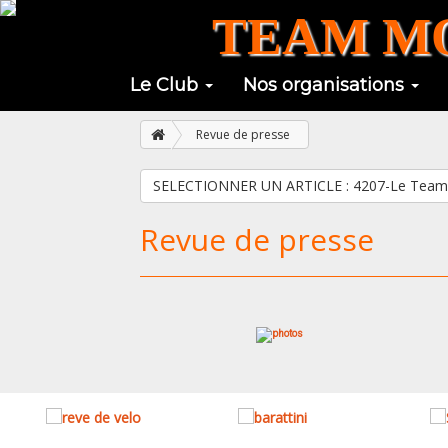
TEAM MO
Le Club
Nos organisations
Revue de presse
SELECTIONNER UN ARTICLE : 4207-Le Te
Revue de presse