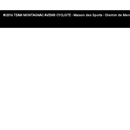
©2016 TEAM MONTAGNAC AVENIR CYCLISTE - Maison des Sports - Chemin de Mercadier