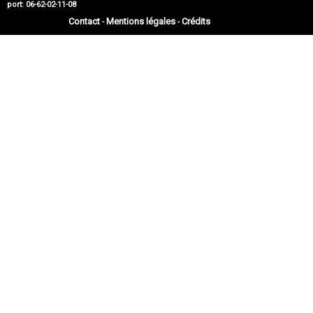
port: 06-62-02-11-08
Contact
Mentions légales
Crédits
-
-