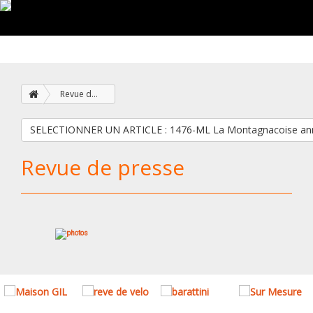
Revue de presse
SELECTIONNER UN ARTICLE : 1476-ML La Montagnacoi
Revue de presse