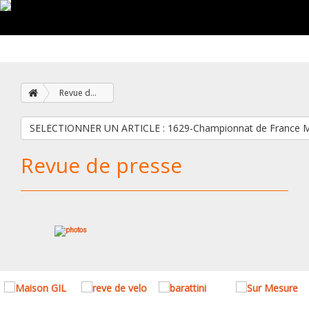
Revue de presse
Revue de presse