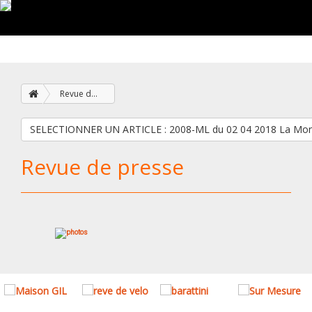
Revue de presse
SELECTIONNER UN ARTICLE : 2008-ML du 02 04 201
Revue de presse