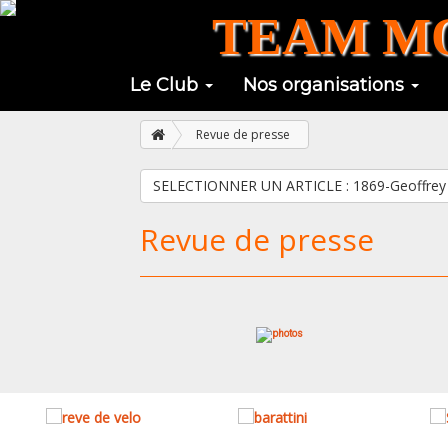
TEAM MO
Le Club
Nos organisations
Revue de presse
SELECTIONNER UN ARTICLE : 1869-
Revue de presse