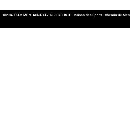
©2016 TEAM MONTAGNAC AVENIR CYCLISTE - Maison des Sports - Chemin de Mercadier