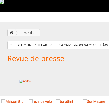
Revue de presse
SELECTIONNER UN ARTICLE : 1473-ML du 03 04 2018 L
Revue de presse