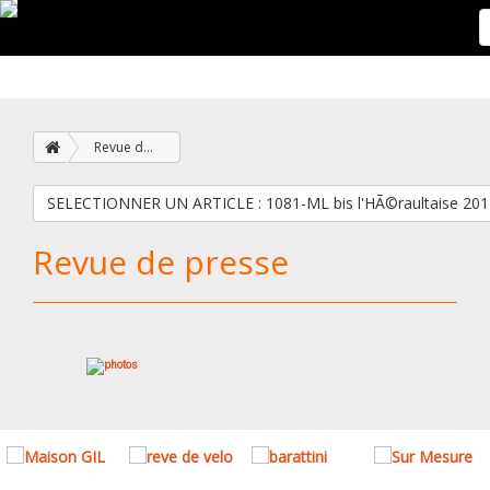
Revue de presse
SELECTIONNER UN ARTICLE : 1081-ML bis l'HÃ©raultaise 2
Revue de presse