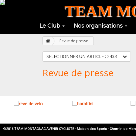
TEAM MO
Le Club
Nos organisations
Revue de presse
SELECTIONNER UN ARTICLE : 2433-
Revue de presse
©2016 TEAM MONTAGNAC AVENIR CYCLISTE - Maison des Sports - Chemin de Mercadier