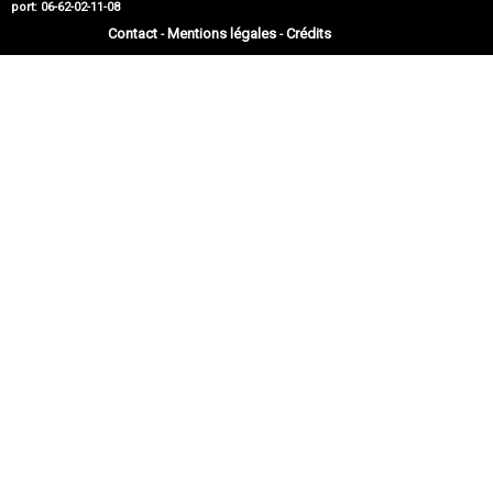
port: 06-62-02-11-08
Contact
Mentions légales
Crédits
-
-