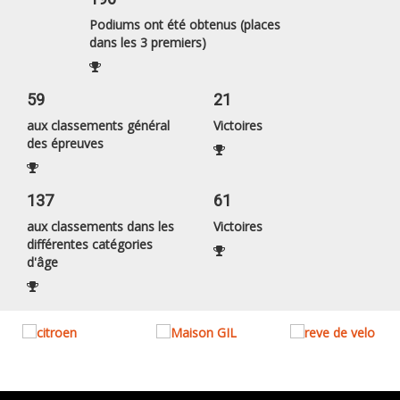
Podiums ont été obtenus (places
dans les 3 premiers)
59
21
aux classements général
Victoires
des épreuves
137
61
aux classements dans les
Victoires
différentes catégories
d'âge