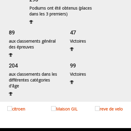
Podiums ont été obtenus (places
dans les 3 premiers)
89
47
aux classements général
Victoires
des épreuves
204
99
aux classements dans les
Victoires
différentes catégories
d'âge